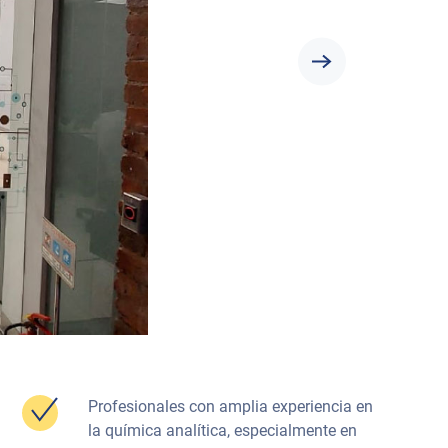
Profesionales con amplia experiencia en
la química analítica, especialmente en