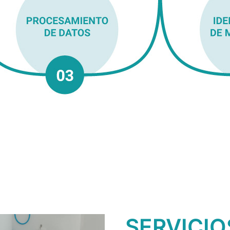
SERVICIO