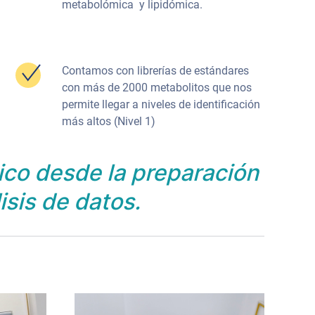
metabolómica y lipidómica.
Contamos con librerías de estándares
con más de 2000 metabolitos que nos
permite llegar a niveles de identificación
más altos (Nivel 1)
ico desde la preparación
sis de datos.