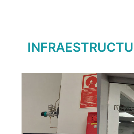
INFRAESTRUCTU