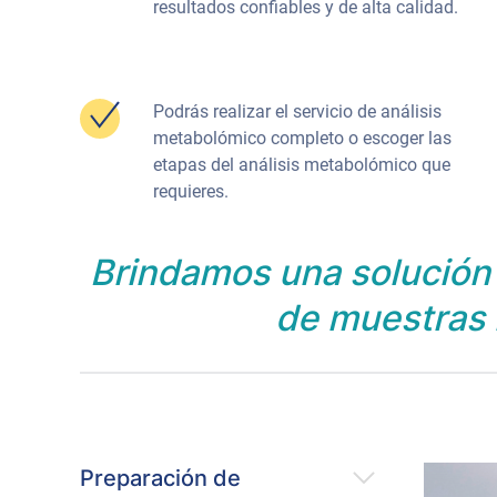
resultados confiables y de alta calidad.
Podrás realizar el servicio de análisis
metabolómico completo o escoger las
etapas del análisis metabolómico que
requieres.
Brindamos una solución 
de muestras 
Preparación de