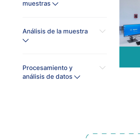
muestras
Análisis de la muestra
Procesamiento y
análisis de datos