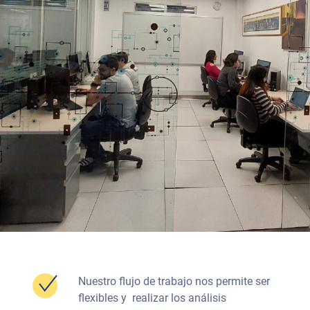
Nuestro flujo de trabajo nos permite ser
flexibles y realizar los análisis