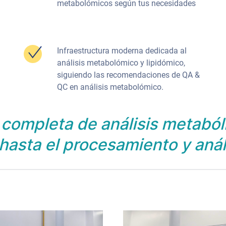
metabolómicos según tus necesidades
Infraestructura moderna dedicada al
análisis metabolómico y lipidómico,
siguiendo las recomendaciones de QA &
QC en análisis metabolómico.
completa de análisis metaból
hasta el procesamiento y análi