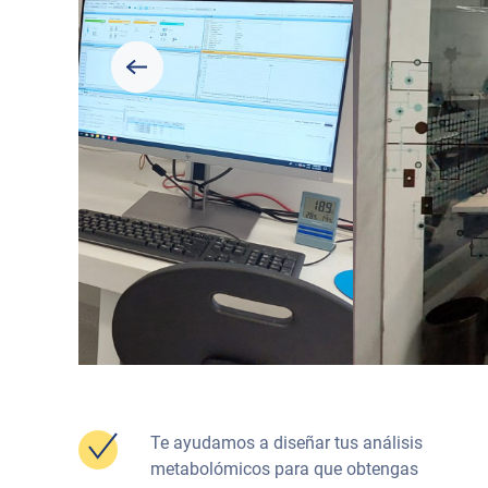
Te ayudamos a diseñar tus análisis
metabolómicos para que obtengas